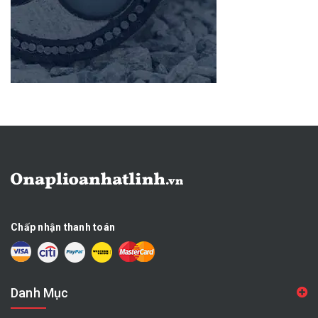
Chấp nhận thanh toán
Danh Mục