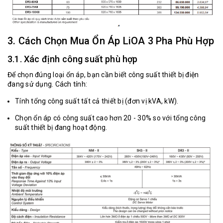
3. Cách Chọn Mua Ổn Áp LiOA 3 Pha Phù Hợp
3.1. Xác định công suất phù hợp
Để chọn đúng loại ổn áp, bạn cần biết công suất thiết bị điện
đang sử dụng. Cách tính:
Tính tổng công suất tất cả thiết bị (đơn vị kVA, kW).
Chọn ổn áp có công suất cao hơn 20 - 30% so với tổng công
suất thiết bị đang hoạt động.