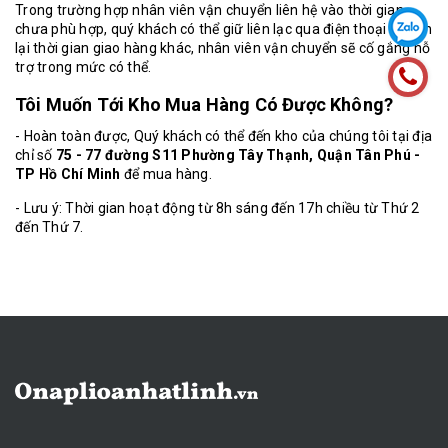
Trong trường hợp nhân viên vận chuyển liên hệ vào thời gian
chưa phù hợp, quý khách có thể giữ liên lạc qua điện thoại và hẹn
lại thời gian giao hàng khác, nhân viên vận chuyển sẽ cố gắng hỗ
trợ trong mức có thể.
Tôi Muốn Tới Kho Mua Hàng Có Được Không?
- Hoàn toàn được, Quý khách có thể đến kho của chúng tôi tại địa
chỉ số
75 - 77 đường S11 Phường Tây Thạnh, Quận Tân Phú -
TP Hồ Chí Minh
để mua hàng.
- Lưu ý: Thời gian hoạt động từ 8h sáng đến 17h chiều từ Thứ 2
đến Thứ 7.