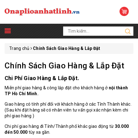
Trang chủ
Chính Sách Giao Hàng & Lắp Đặt
Chính Sách Giao Hàng & Lắp Đặt
Chi Phí Giao Hàng & Lắp Đặt.
Miễn phí giao hàng & công lắp đặt cho khách hàng ở
nội thành
TP Hồ Chí Minh.
Giao hàng có tính phí đối với khách hàng ở các Tỉnh Thành khác.
(Sau khi đặt hàng sẽ có nhân viên tư vấn gọi xác nhận kèm chi
phí giao hàng )
Chi phí giao hàng đi Tỉnh/Thành phố khác giao động từ
30.000
đến 50.000
tùy xa gần.