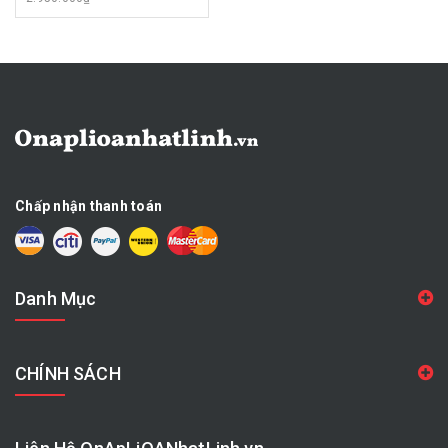
Chấp nhận thanh toán
Danh Mục
CHÍNH SÁCH