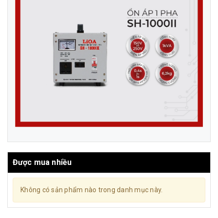
Được mua nhiều
Không có sản phẩm nào trong danh mục này.