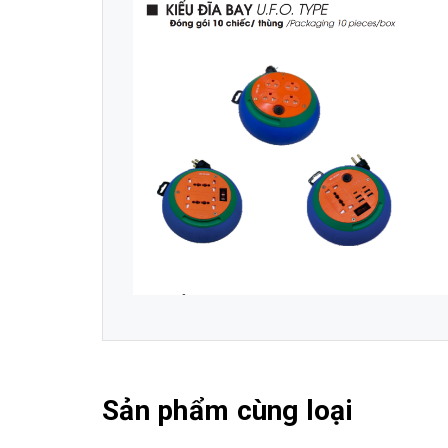
Sản phẩm cùng loại