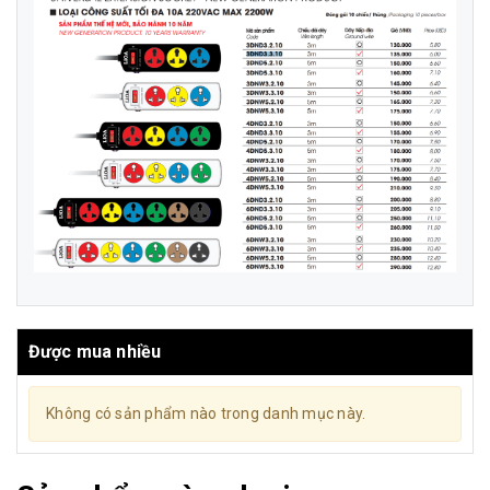
Được mua nhiều
Không có sản phẩm nào trong danh mục này.