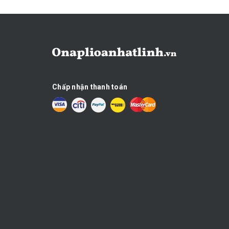
Chấp nhận thanh toán