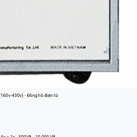
(160v-430v) - Đồng hồ điện tử